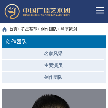
首页
>
群星荟萃
>
创作团队
>
导演策划
创作团队
名家风采
主要演员
创作团队