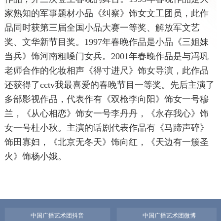
家熟知的军事题材小品《纠察》饰女文工团员，此作
品同时获第三届全国小品大赛一等奖、解放军文艺
奖、文华新节目奖。1997年春晚作品是小品《三姐妹
当兵》饰河南粗嗓门女兵。2001年春晚作品是与冯巩
老师合作的化妆相声《得寸进尺》饰女导演，此作品
还获得了cctv我最喜爱的春晚节目一等奖。先后主演了
多部影视作品，代表作有《双枪李向阳》饰女一号穆
兰，《从心相恋》饰女一号李丹丹，《永存我心》饰
女一号杜小秋。主演的话剧代表作品有《马蹄声碎》
饰田寡妇，《北京无冬天》饰向红，《天边有一簇圣
火》饰杨小娥。
中国广播艺术团抖音
中国广播艺术团微博