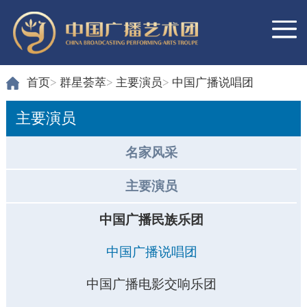
首页
>
群星荟萃
>
主要演员
>
中国广播说唱团
主要演员
名家风采
主要演员
中国广播民族乐团
中国广播说唱团
中国广播电影交响乐团