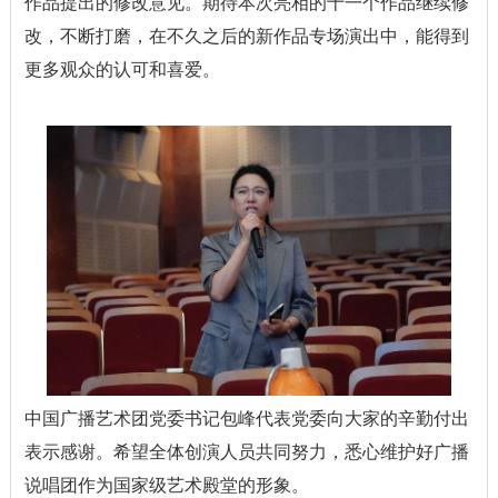
作品提出的修改意见。期待本次亮相的十一个作品继续修
改，不断打磨，在不久之后的新作品专场演出中，能得到
更多观众的认可和喜爱。
中国广播艺术团党委书记包峰代表党委向大家的辛勤付出
表示感谢。希望全体创演人员共同努力，悉心维护好广播
说唱团作为国家级艺术殿堂的形象。