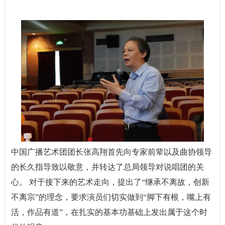
中国广播艺术团团长张高翔首先向专家前辈以及曲协领导
的长久指导致以敬意，并转达了总局领导对说唱团的关
心。 对于接下来的艺术走向，提出了“继承不离故，创新
不离宗”的理念，要求演员们切实做到“脚下有根，嘴上有
活，作品有道”，在扎实的基本功基础上发出属于这个时