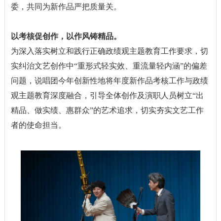
委，共同为新作品严把质量关。
以考核促创作，以作风铸精品。
为深入落实树立和践行正确政绩观主题教育工作要求，切
实纠治文艺创作中“重形式轻实效、重流量轻内涵”的偏差
问题，说唱团今年创新性地将年度新作品考核工作与政绩
观主题教育深度融合，引导全体创作及演职人员树立“出
精品、做实绩、惠群众”的艺术追求，切实夯实文艺工作
者的使命担当。