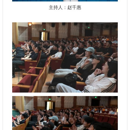
主持人：赵千惠