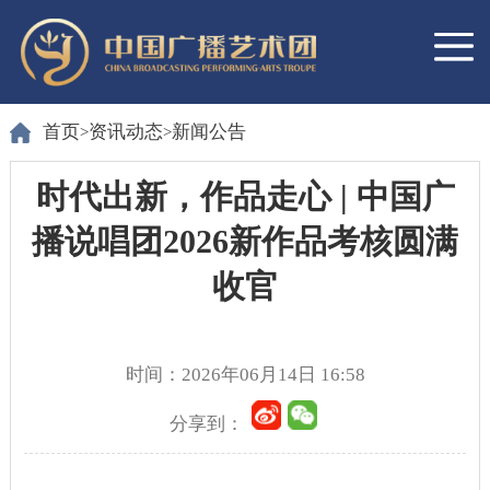
首页
资讯动态
新闻公告
>
>
时代出新，作品走心 | 中国广
播说唱团2026新作品考核圆满
收官
时间：2026年06月14日 16:58
分享到：