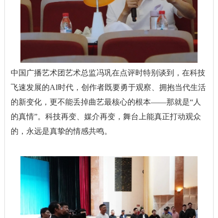
中国广播艺术团艺术总监冯巩在点评时特别谈到，在科技
飞速发展的AI时代，创作者既要勇于观察、拥抱当代生活
的新变化，更不能丢掉曲艺最核心的根本——那就是“人
的真情”。科技再变、媒介再变，舞台上能真正打动观众
的，永远是真挚的情感共鸣。